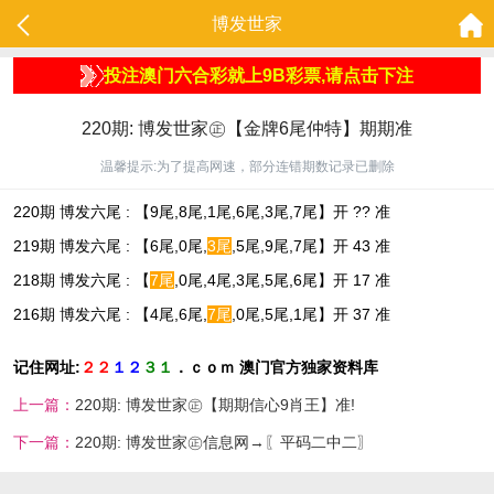
博发世家
投注澳门六合彩就上9B彩票,请点击下注
220期: 博发世家㊣【金牌6尾仲特】期期准
温馨提示:为了提高网速，部分连错期数记录已删除
220期 博发六尾 : 【9尾,8尾,1尾,6尾,3尾,7尾】开 ?? 准
219期 博发六尾 : 【6尾,0尾,
3尾
,5尾,9尾,7尾】开 43 准
218期 博发六尾 : 【
7尾
,0尾,4尾,3尾,5尾,6尾】开 17 准
216期 博发六尾 : 【4尾,6尾,
7尾
,0尾,5尾,1尾】开 37 准
记住网址:
２２
１２
３１
．ｃｏｍ 澳门官方独家资料库
上一篇：
220期: 博发世家㊣【期期信心9肖王】准!
下一篇：
220期: 博发世家㊣信息网→〖平码二中二〗